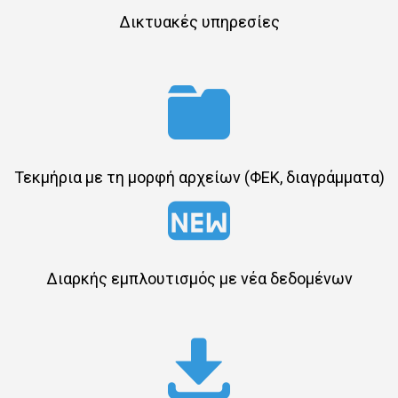
Δικτυακές υπηρεσίες
Τεκμήρια με τη μορφή αρχείων (ΦΕΚ, διαγράμματα)
Διαρκής εμπλουτισμός με νέα δεδομένων