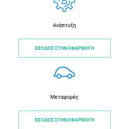
Ανάπτυξη
ΕΙΣΟΔΟΣ ΣΤΗΝ ΕΦΑΡΜΟΓΗ
Μεταφορές
ΕΙΣΟΔΟΣ ΣΤΗΝ ΕΦΑΡΜΟΓΗ