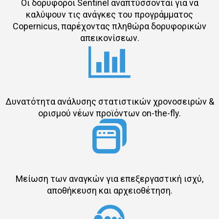
Οι δορυφόροι Sentinel αναπτύσσονται για να
καλύψουν τις ανάγκες του προγράμματος
Copernicus, παρέχοντας πληθώρα δορυφορικών
απεικονίσεων.
Δυνατότητα ανάλυσης στατιστικών χρονοσειρών &
ορισμού νέων προϊόντων on-the-fly.
Μείωση των αναγκών για επεξεργαστική ισχύ,
αποθήκευση και αρχειοθέτηση.