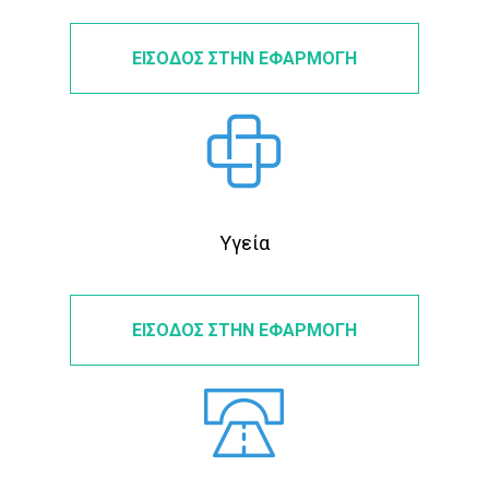
ΕΙΣΟΔΟΣ ΣΤΗΝ ΕΦΑΡΜΟΓΗ
Υγεία
ΕΙΣΟΔΟΣ ΣΤΗΝ ΕΦΑΡΜΟΓΗ