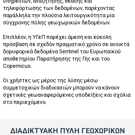
υπηρεσιών, αναζήτησης, θέασης και
τηλεφόρτωσης των δεδομένων, παρέχοντας
παράλληλα την πλούσια λειτουργικότητα μία
σύγχρονης πύλης γεωχωρικών δεδομένων.
Επιπλέον, η ΥΓεΠ παρέχει άμεση και εύκολη
πρόσβαση σε σχεδόν πραγματικό χρόνο σε ανοικτά
δορυφορικά δεδομένα Sentinel του Ευρωπαϊκού
αποθετηρίου Παρατήρησης της Γης και του
Copernicus.
Οι χρήστες ως μέρος της λύσης μέσω
συμμετοχικών διαδικασιών μπορούν να κάνουν
σχετικές γεωαναφερόμενες υποδείξεις και σχόλια
στο περιεχόμενο.
ΔΙΑΔΙΚΤΥΑΚΗ ΠΥΛΗ ΓΕΩΧΩΡΙΚΩΝ