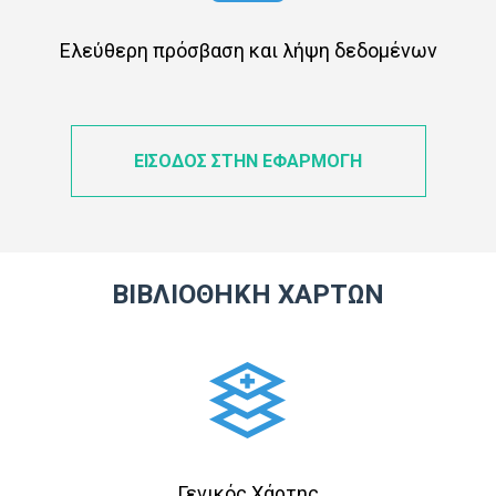
Ελεύθερη πρόσβαση και λήψη δεδομένων
ΕΙΣΟΔΟΣ ΣΤΗΝ ΕΦΑΡΜΟΓΗ
ΒΙΒΛΙΟΘΗΚΗ ΧΑΡΤΩΝ
Γενικός Χάρτης