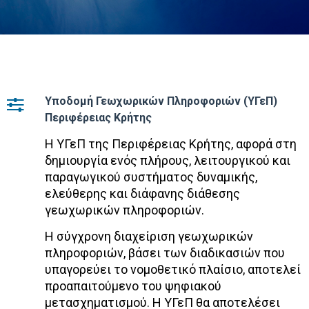
Υποδομή Γεωχωρικών Πληροφοριών (ΥΓεΠ)
Περιφέρειας Κρήτης
Η ΥΓεΠ της Περιφέρειας Κρήτης, αφορά στη
δημιουργία ενός πλήρους, λειτουργικού και
παραγωγικού συστήματος δυναμικής,
ελεύθερης και διάφανης διάθεσης
γεωχωρικών πληροφοριών.
Η σύγχρονη διαχείριση γεωχωρικών
πληροφοριών, βάσει των διαδικασιών που
υπαγορεύει το νομοθετικό πλαίσιο, αποτελεί
προαπαιτούμενο του ψηφιακού
μετασχηματισμού. Η ΥΓεΠ θα αποτελέσει