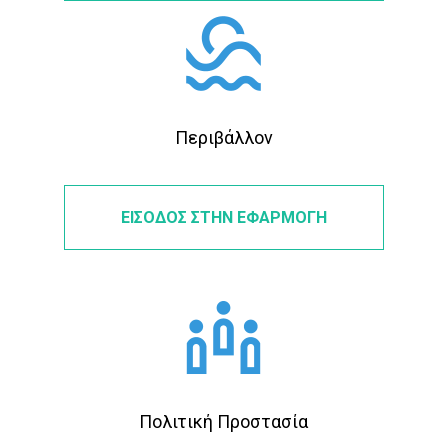
Περιβάλλον
ΕΙΣΟΔΟΣ ΣΤΗΝ ΕΦΑΡΜΟΓΗ
Πολιτική Προστασία