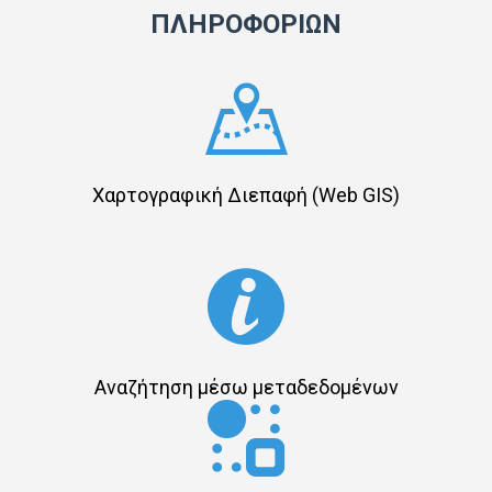
ΠΛΗΡΟΦΟΡΙΩΝ
Χαρτογραφική Διεπαφή (Web GIS)
Αναζήτηση μέσω μεταδεδομένων