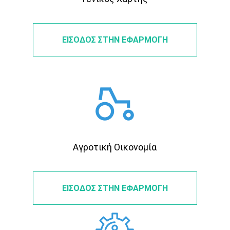
ΕΙΣΟΔΟΣ ΣΤΗΝ ΕΦΑΡΜΟΓΗ
Αγροτική Οικονομία
ΕΙΣΟΔΟΣ ΣΤΗΝ ΕΦΑΡΜΟΓΗ