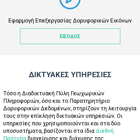
Εφαρμογή Επεξεργασίας Δορυφορικών Εικόνων
ΕΙΣΟΔΟΣ
ΔΙΚΤΥΑΚΕΣ ΥΠΗΡΕΣΙΕΣ
Τόσο η Διαδικτυακή Πύλη Γεωχωρικών
Πληροφοριών, όσο και το Παρατηρητήριο
Δορυφορικών Δεδομένων, στηρίζουν τη λειτουργία
τους στην επίκληση δικτυακών υπηρεσιών. Οι
υπηρεσίες που χρησιμοποιούνται και στα δύο
υποσυστήματα, βασίζονται στα ίδια
Διεθνή
Πρότυπα
διαχείρισης και διάχυσης της