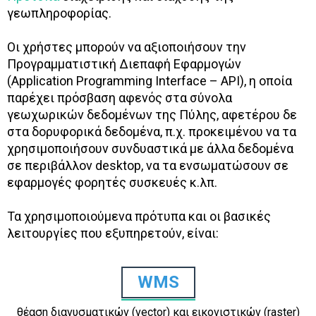
γεωπληροφορίας.
Οι χρήστες μπορούν να αξιοποιήσουν την
Προγραμματιστική Διεπαφή Εφαρμογών
(Application Programming Interface – API), η οποία
παρέχει πρόσβαση αφενός στα σύνολα
γεωχωρικών δεδομένων της Πύλης, αφετέρου δε
στα δορυφορικά δεδομένα, π.χ. προκειμένου να τα
χρησιμοποιήσουν συνδυαστικά με άλλα δεδομένα
σε περιβάλλον desktop, να τα ενσωματώσουν σε
εφαρμογές φορητές συσκευές κ.λπ.
Τα χρησιμοποιούμενα πρότυπα και οι βασικές
λειτουργίες που εξυπηρετούν, είναι:
WMS
θέαση διανυσματικών (vector) και εικονιστικών (raster)