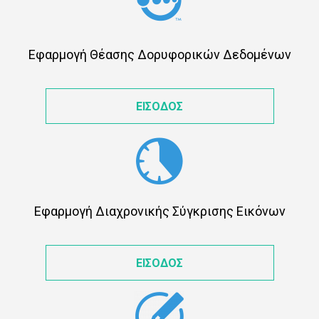
Εφαρμογή Θέασης Δορυφορικών Δεδομένων
ΕΙΣΟΔΟΣ
Εφαρμογή Διαχρονικής Σύγκρισης Εικόνων
ΕΙΣΟΔΟΣ