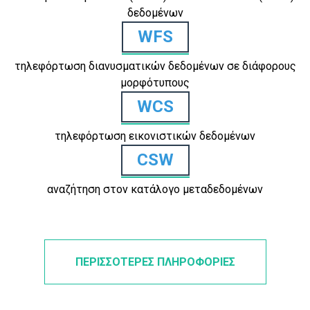
δεδομένων
WFS
τηλεφόρτωση διανυσματικών δεδομένων σε διάφορους
μορφότυπους
WCS
τηλεφόρτωση εικονιστικών δεδομένων
CSW
αναζήτηση στον κατάλογο μεταδεδομένων
ΠΕΡΙΣΣΟΤΕΡΕΣ ΠΛΗΡΟΦΟΡΙΕΣ