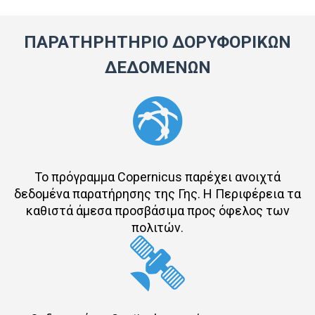
ΠΑΡΑΤΗΡΗΤΗΡΙΟ ΔΟΡΥΦΟΡΙΚΩΝ
ΔΕΔΟΜΕΝΩΝ
Το πρόγραμμα Copernicus παρέχει ανοιχτά
δεδομένα παρατήρησης της Γης. Η Περιφέρεια τα
καθιστά άμεσα προσβάσιμα προς όφελος των
πολιτών.