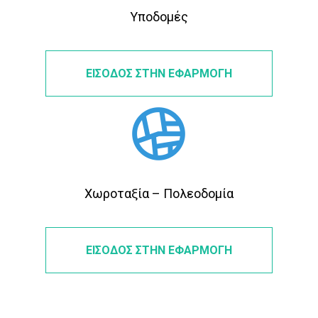
Υποδομές
ΕΙΣΟΔΟΣ ΣΤΗΝ ΕΦΑΡΜΟΓΗ
Χωροταξία – Πολεοδομία
ΕΙΣΟΔΟΣ ΣΤΗΝ ΕΦΑΡΜΟΓΗ