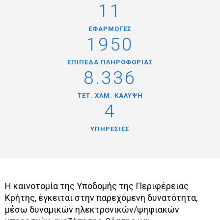
11
ΕΦΑΡΜΟΓΕΣ
1950
ΕΠΙΠΕΔΑ ΠΛΗΡΟΦΟΡΙΑΣ
8.336
ΤΕΤ. ΧΛΜ. ΚΑΛΥΨΗ
4
ΥΠΗΡΕΣΙΕΣ
Η καινοτομία της Υποδομής της Περιφέρειας
Κρήτης, έγκειται στην παρεχόμενη δυνατότητα,
μέσω δυναμικών ηλεκτρονικών/ψηφιακών