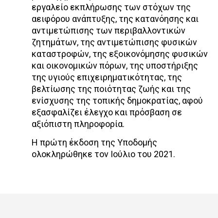
εργαλείο εκπλήρωσης των στόχων της
αειφόρου ανάπτυξης, της κατανόησης και
αντιμετώπισης των περιβαλλοντικών
ζητημάτων, της αντιμετώπισης φυσικών
καταστροφών, της εξοικονόμησης φυσικών
και οικονομικών πόρων, της υποστήριξης
της υγιούς επιχειρηματικότητας, της
βελτίωσης της ποιότητας ζωής και της
ενίσχυσης της τοπικής δημοκρατίας, αφού
εξασφαλίζει έλεγχο και πρόσβαση σε
αξιόπιστη πληροφορία.
Η πρώτη έκδοση της Υποδομής
ολοκληρώθηκε τον Ιούλιο του 2021.