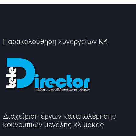
Παρακολούθηση Συνεργείων ΚΚ
Διαχείριση έργων καταπολέμησης
κουνουπιών μεγάλης κλίμακας