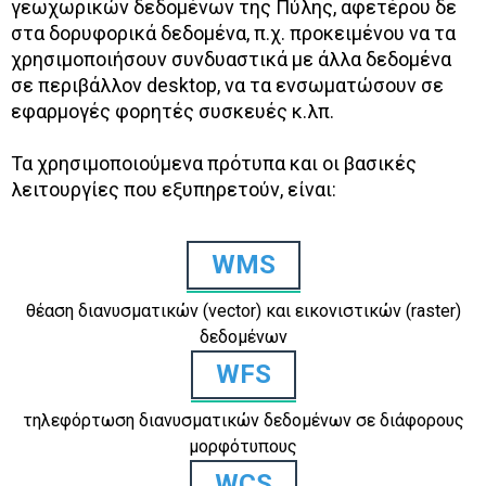
γεωχωρικών δεδομένων της Πύλης, αφετέρου δε
στα δορυφορικά δεδομένα, π.χ. προκειμένου να τα
χρησιμοποιήσουν συνδυαστικά με άλλα δεδομένα
σε περιβάλλον desktop, να τα ενσωματώσουν σε
εφαρμογές φορητές συσκευές κ.λπ.
Τα χρησιμοποιούμενα πρότυπα και οι βασικές
λειτουργίες που εξυπηρετούν, είναι:
WMS
θέαση διανυσματικών (vector) και εικονιστικών (raster)
δεδομένων
WFS
τηλεφόρτωση διανυσματικών δεδομένων σε διάφορους
μορφότυπους
WCS