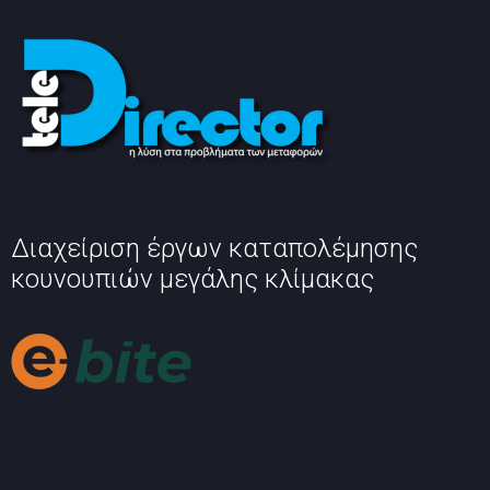
Διαχείριση έργων καταπολέμησης
κουνουπιών μεγάλης κλίμακας