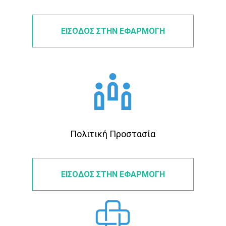
ΕΙΣΟΔΟΣ ΣΤΗΝ ΕΦΑΡΜΟΓΗ
Πολιτική Προστασία
ΕΙΣΟΔΟΣ ΣΤΗΝ ΕΦΑΡΜΟΓΗ