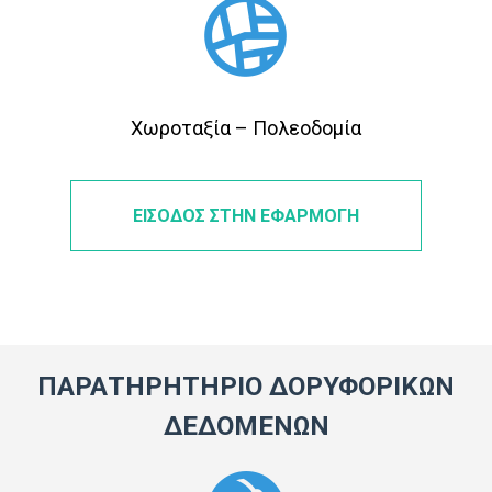
Χωροταξία – Πολεοδομία
ΕΙΣΟΔΟΣ ΣΤΗΝ ΕΦΑΡΜΟΓΗ
ΠΑΡΑΤΗΡΗΤΗΡΙΟ ΔΟΡΥΦΟΡΙΚΩΝ
ΔΕΔΟΜΕΝΩΝ