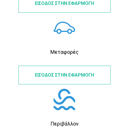
ΕΙΣΟΔΟΣ ΣΤΗΝ ΕΦΑΡΜΟΓΗ
Μεταφορές
ΕΙΣΟΔΟΣ ΣΤΗΝ ΕΦΑΡΜΟΓΗ
Περιβάλλον