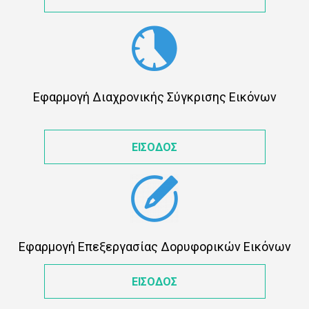
Εφαρμογή Διαχρονικής Σύγκρισης Εικόνων
ΕΙΣΟΔΟΣ
Εφαρμογή Επεξεργασίας Δορυφορικών Εικόνων
ΕΙΣΟΔΟΣ