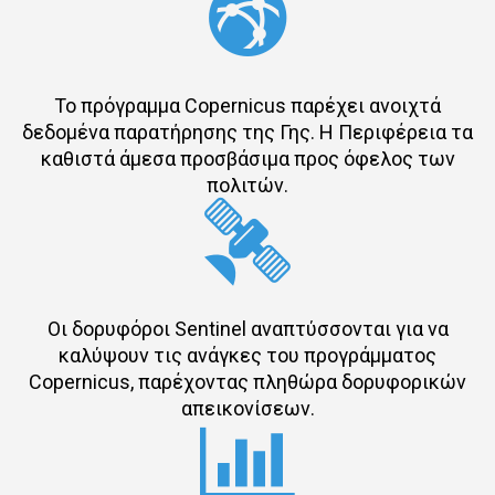
Το πρόγραμμα Copernicus παρέχει ανοιχτά
δεδομένα παρατήρησης της Γης. Η Περιφέρεια τα
καθιστά άμεσα προσβάσιμα προς όφελος των
πολιτών.
Οι δορυφόροι Sentinel αναπτύσσονται για να
καλύψουν τις ανάγκες του προγράμματος
Copernicus, παρέχοντας πληθώρα δορυφορικών
απεικονίσεων.