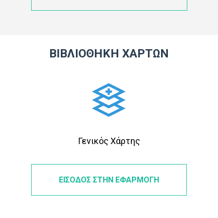
ΒΙΒΛΙΟΘΗΚΗ ΧΑΡΤΩΝ
Γενικός Χάρτης
ΕΙΣΟΔΟΣ ΣΤΗΝ ΕΦΑΡΜΟΓΗ