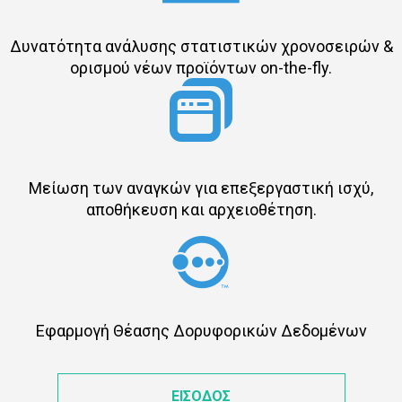
Δυνατότητα ανάλυσης στατιστικών χρονοσειρών &
ορισμού νέων προϊόντων on-the-fly.
Μείωση των αναγκών για επεξεργαστική ισχύ,
αποθήκευση και αρχειοθέτηση.
Εφαρμογή Θέασης Δορυφορικών Δεδομένων
ΕΙΣΟΔΟΣ