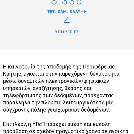
8.336
ΤΕΤ. ΧΛΜ. ΚΑΛΥΨΗ
4
ΥΠΗΡΕΣΙΕΣ
Η καινοτομία της Υποδομής της Περιφέρειας
Κρήτης, έγκειται στην παρεχόμενη δυνατότητα,
μέσω δυναμικών ηλεκτρονικών/ψηφιακών
υπηρεσιών, αναζήτησης, θέασης και
τηλεφόρτωσης των δεδομένων, παρέχοντας
παράλληλα την πλούσια λειτουργικότητα μία
σύγχρονης πύλης γεωχωρικών δεδομένων.
Επιπλέον, η ΥΓεΠ παρέχει άμεση και εύκολη
πρόσβαση σε σχεδόν πραγματικό χρόνο σε ανοικτά