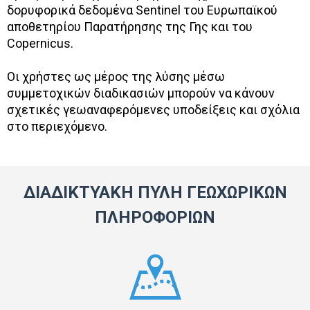
δορυφορικά δεδομένα Sentinel του Ευρωπαϊκού
αποθετηρίου Παρατήρησης της Γης και του
Copernicus.
Οι χρήστες ως μέρος της λύσης μέσω
συμμετοχικών διαδικασιών μπορούν να κάνουν
σχετικές γεωαναφερόμενες υποδείξεις και σχόλια
στο περιεχόμενο.
ΔΙΑΔΙΚΤΥΑΚΗ ΠΥΛΗ ΓΕΩΧΩΡΙΚΩΝ
ΠΛΗΡΟΦΟΡΙΩΝ