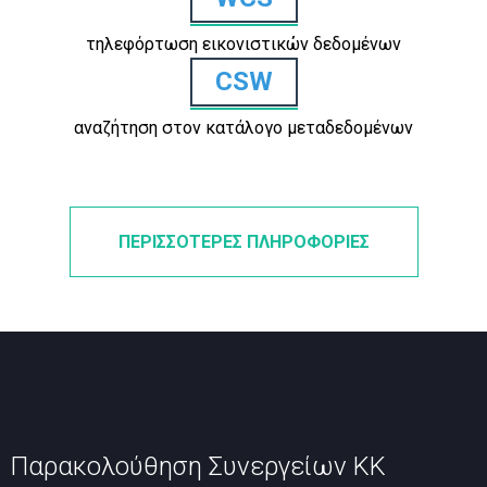
τηλεφόρτωση εικονιστικών δεδομένων
CSW
αναζήτηση στον κατάλογο μεταδεδομένων
ΠΕΡΙΣΣΟΤΕΡΕΣ ΠΛΗΡΟΦΟΡΙΕΣ
Παρακολούθηση Συνεργείων ΚΚ