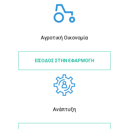
Αγροτική Οικονομία
ΕΙΣΟΔΟΣ ΣΤΗΝ ΕΦΑΡΜΟΓΗ
Ανάπτυξη