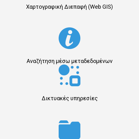
Χαρτογραφική Διεπαφή (Web GIS)
Αναζήτηση μέσω μεταδεδομένων
Δικτυακές υπηρεσίες