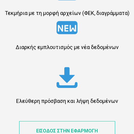
Τεκμήρια με τη μορφή αρχείων (ΦΕΚ, διαγράμματα)
Διαρκής εμπλουτισμός με νέα δεδομένων
Ελεύθερη πρόσβαση και λήψη δεδομένων
ΕΙΣΟΔΟΣ ΣΤΗΝ ΕΦΑΡΜΟΓΗ