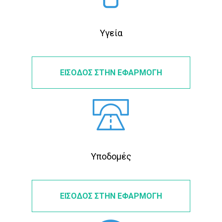
Υγεία
ΕΙΣΟΔΟΣ ΣΤΗΝ ΕΦΑΡΜΟΓΗ
Υποδομές
ΕΙΣΟΔΟΣ ΣΤΗΝ ΕΦΑΡΜΟΓΗ