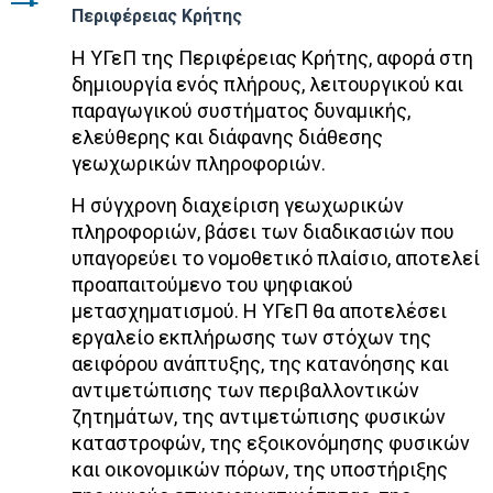
Περιφέρειας Κρήτης
Η ΥΓεΠ της Περιφέρειας Κρήτης, αφορά στη
δημιουργία ενός πλήρους, λειτουργικού και
παραγωγικού συστήματος δυναμικής,
ελεύθερης και διάφανης διάθεσης
γεωχωρικών πληροφοριών.
Η σύγχρονη διαχείριση γεωχωρικών
πληροφοριών, βάσει των διαδικασιών που
υπαγορεύει το νομοθετικό πλαίσιο, αποτελεί
προαπαιτούμενο του ψηφιακού
μετασχηματισμού. Η ΥΓεΠ θα αποτελέσει
εργαλείο εκπλήρωσης των στόχων της
αειφόρου ανάπτυξης, της κατανόησης και
αντιμετώπισης των περιβαλλοντικών
ζητημάτων, της αντιμετώπισης φυσικών
καταστροφών, της εξοικονόμησης φυσικών
και οικονομικών πόρων, της υποστήριξης