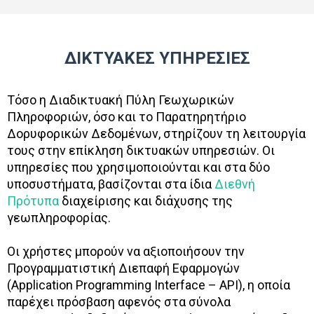
ΔΙΚΤΥΑΚΕΣ ΥΠΗΡΕΣΙΕΣ
Τόσο η Διαδικτυακή Πύλη Γεωχωρικών
Πληροφοριών, όσο και το Παρατηρητήριο
Δορυφορικών Δεδομένων, στηρίζουν τη λειτουργία
τους στην επίκληση δικτυακών υπηρεσιών. Οι
υπηρεσίες που χρησιμοποιούνται και στα δύο
υποσυστήματα, βασίζονται στα ίδια
Διεθνή
Πρότυπα
διαχείρισης και διάχυσης της
γεωπληροφορίας.
Οι χρήστες μπορούν να αξιοποιήσουν την
Προγραμματιστική Διεπαφή Εφαρμογών
(Application Programming Interface – API), η οποία
παρέχει πρόσβαση αφενός στα σύνολα