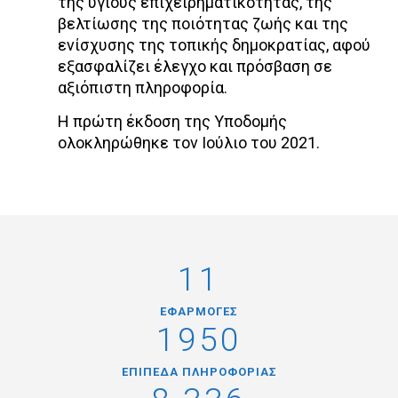
της υγιούς επιχειρηματικότητας, της
βελτίωσης της ποιότητας ζωής και της
ενίσχυσης της τοπικής δημοκρατίας, αφού
εξασφαλίζει έλεγχο και πρόσβαση σε
αξιόπιστη πληροφορία.
Η πρώτη έκδοση της Υποδομής
ολοκληρώθηκε τον Ιούλιο του 2021.
11
ΕΦΑΡΜΟΓΕΣ
1950
ΕΠΙΠΕΔΑ ΠΛΗΡΟΦΟΡΙΑΣ