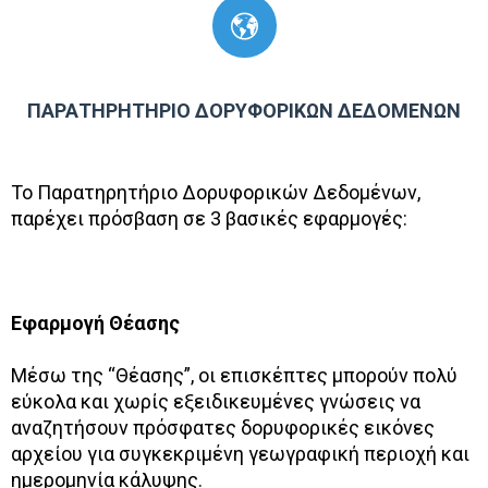
ΠΑΡΑΤΗΡΗΤΗΡΙΟ ΔΟΡΥΦΟΡΙΚΩΝ ΔΕΔΟΜΕΝΩΝ
To Παρατηρητήριο Δορυφορικών Δεδομένων,
παρέχει πρόσβαση σε 3 βασικές εφαρμογές:
Εφαρμογή Θέασης
Μέσω της “Θέασης”, οι επισκέπτες μπορούν πολύ
εύκολα και χωρίς εξειδικευμένες γνώσεις να
αναζητήσουν πρόσφατες δορυφορικές εικόνες
αρχείου για συγκεκριμένη γεωγραφική περιοχή και
ημερομηνία κάλυψης.