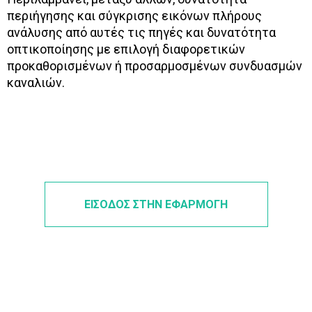
περιήγησης και σύγκρισης εικόνων πλήρους
ανάλυσης από αυτές τις πηγές και δυνατότητα
οπτικοποίησης με επιλογή διαφορετικών
προκαθορισμένων ή προσαρμοσμένων συνδυασμών
καναλιών.
ΕΙΣΟΔΟΣ ΣΤΗΝ ΕΦΑΡΜΟΓΗ