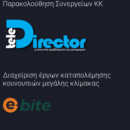
Παρακολούθηση Συνεργείων ΚΚ
Διαχείριση έργων καταπολέμησης
κουνουπιών μεγάλης κλίμακας