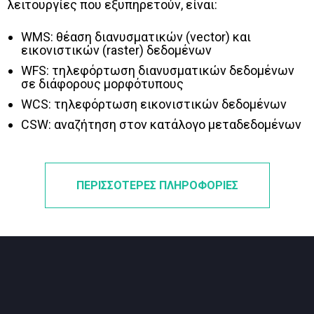
λειτουργίες που εξυπηρετούν, είναι:
WMS: θέαση διανυσματικών (vector) και
εικονιστικών (raster) δεδομένων
WFS: τηλεφόρτωση διανυσματικών δεδομένων
σε διάφορους μορφότυπους
WCS: τηλεφόρτωση εικονιστικών δεδομένων
CSW: αναζήτηση στον κατάλογο μεταδεδομένων
ΠΕΡΙΣΣΟΤΕΡΕΣ ΠΛΗΡΟΦΟΡΙΕΣ