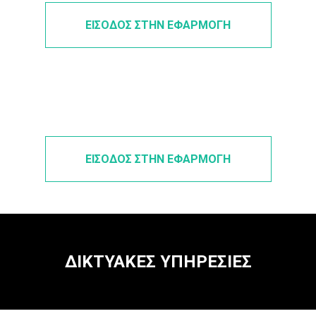
ΕΙΣΟΔΟΣ ΣΤΗΝ ΕΦΑΡΜΟΓΗ
ΕΙΣΟΔΟΣ ΣΤΗΝ ΕΦΑΡΜΟΓΗ
ΔΙΚΤΥΑΚΕΣ ΥΠΗΡΕΣΙΕΣ