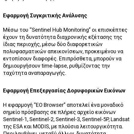
Εφαρμογή Συγκριτικής Ανάλυσης
Μέσω του “Sentinel Hub Monitoring” οι επισκέπτες
έχουν τη δυνατότητα διαχρονικής εξέτασης της
ίδιας περιοχής, μέσω δύο διαφορετικών
πολυφασματικών απεικονίσεων, προκειμένου να
εντοπίσουν διαφορές. Επιπρόσθετα, μπορούν να
δημιουργήσουν time-lapse, ρυθμίζοντας την
ταχύτητα αναπαραγωγής.
Εφαρμογή Επεξεργασίας Δορυφορικών Εικόνων
Η εφαρμογή “EO Browser” αποτελεί ένα μοναδικό
σημείο πρόσβασης σε πλήρες αρχείο εικόνων
Sentinel-1, Sentinel-2, Sentinel-3, Sentinel-5P, Landsat
της ESA και MODIS, με πλούσια λειτουργικότητα.
Περιλαμβάνει, μεταξύ άλλων, δυνατότητα