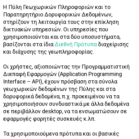
Η Πύλη Γεωχωρικών Πληροφοριών και το
Παρατηρητήριο Δορυφορικών Δεδομένων,
στηρίζουν τη λειτουργία τους στην επίκληση
δικτυακών υπηρεσιών. Οι υπηρεσίες που
χρησιμοποιούνται και στα δύο υποσυστήματα,
βασίζονται στα ίδια
Διεθνή Πρότυπα
διαχείρισης
και διάχυσης της γεωπληροφορίας.
Οι χρήστες, αξιοποιώντας την Προγραμματιστική
Διεπαφή Εφαρμογών (Application Programming
Interface – API), έχουν πρόσβαση στα σύνολα
γεωχωρικών δεδομένων της Πύλης και στα
δορυφορικά δεδομένα, π.χ. προκειμένου να τα
χρησιμοποιήσουν συνδυαστικά με άλλα δεδομένα
σε περιβάλλον desktop, να τα ενσωματώσουν σε
εφαρμογές φορητές συσκευές κ.λπ.
Τα χρησιμοποιούμενα πρότυπα και οι βασικές